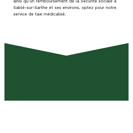
ainsi qu’un remboursement de la Sécurité sociale à
Sablé-sur-Sarthe et ses environs, optez pour notre
service de taxi médicalisé.