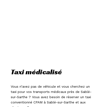
Taxi médicalisé
Vous n’avez pas de véhicule et vous cherchez un
taxi pour vos transports médicaux près de Sablé-
sur-Sarthe ? Vous avez besoin de réserver un taxi
conventionné CPAM à Sablé-sur-Sarthe et aux