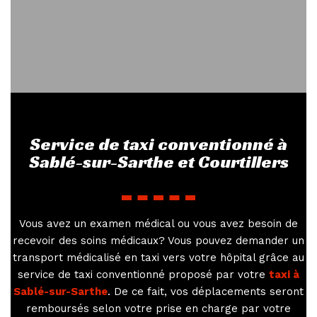
Service de taxi conventionné à
Sablé-sur-Sarthe et Courtillers
Vous avez un examen médical ou vous avez besoin de
recevoir des soins médicaux? Vous pouvez demander un
transport médicalisé en taxi vers votre hôpital grâce au
service de taxi conventionné proposé par votre
taxi à
Sablé-sur-Sarthe
. De ce fait, vos déplacements seront
remboursés selon votre prise en charge par votre