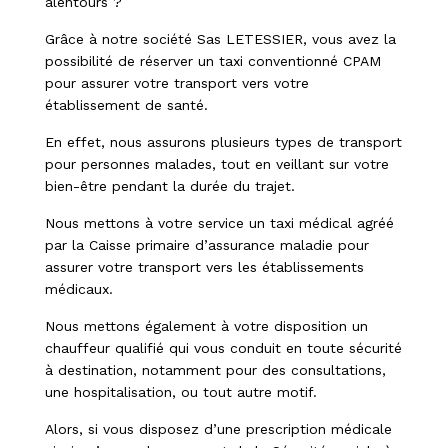
alentours ?
Grâce à notre société Sas LETESSIER, vous avez la
possibilité de réserver un taxi conventionné CPAM
pour assurer votre transport vers votre
établissement de santé.
En effet, nous assurons plusieurs types de transport
pour personnes malades, tout en veillant sur votre
bien-être pendant la durée du trajet.
Nous mettons à votre service un taxi médical agréé
par la Caisse primaire d’assurance maladie pour
assurer votre transport vers les établissements
médicaux.
Nous mettons également à votre disposition un
chauffeur qualifié qui vous conduit en toute sécurité
à destination, notamment pour des consultations,
une hospitalisation, ou tout autre motif.
Alors, si vous disposez d’une prescription médicale