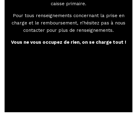
caisse primaire.
Pour tous renseignements concernant la prise en
charge et le remboursement, n’hésitez pas à nous
contacter pour plus de renseignements.
Vous ne vous occupez de rien, on se charge tout !